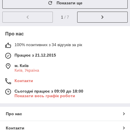
Показати ще
1
/ 7
Про нас
100% позитивних з 34 відгуків за рік
Працює з 21.12.2015
м. Київ
Київ, Україна
Контакти
Сьогодні працює з 09:00 до 18:00
Показати весь графік роботи
Про нас
Контакти