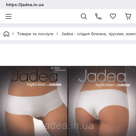
https://jadea.in.ua
Товари та послуги
Jadea - спідня білизна, трусики, комп