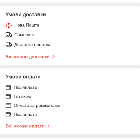
Умови доставки
Нова Пошта
Самовивіз
Доставка поштою
Всі умови доставки
Умови оплати
Післяплата
Готівкою
Оплата за реквізитами
Післяплата
Всі умови оплати