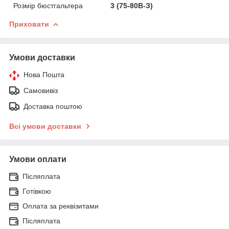
Розмір бюстгальтера
3 (75-80В-З)
Приховати
Умови доставки
Нова Пошта
Самовивіз
Доставка поштою
Всі умови доставки
Умови оплати
Післяплата
Готівкою
Оплата за реквізитами
Післяплата