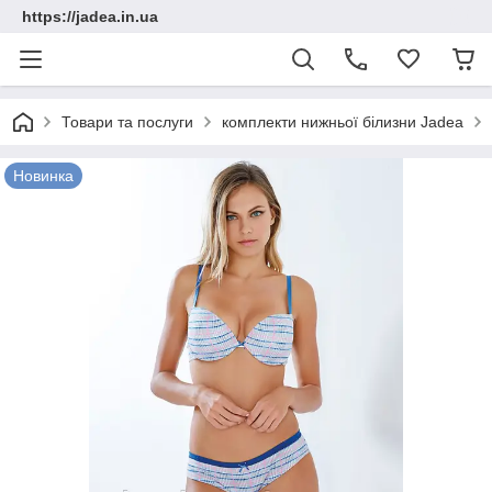
https://jadea.in.ua
Товари та послуги
комплекти нижньої білизни Jadea
Новинка