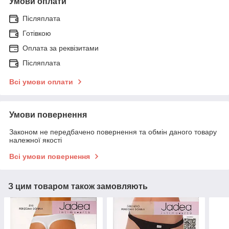
Умови оплати
Післяплата
Готівкою
Оплата за реквізитами
Післяплата
Всі умови оплати
Умови повернення
Законом не передбачено повернення та обмін даного товару
належної якості
Всі умови повернення
З цим товаром також замовляють