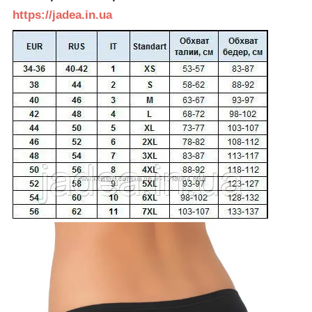
https://jadea.in.ua