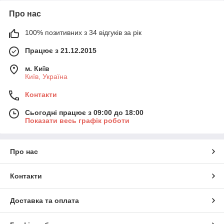
Про нас
100% позитивних з 34 відгуків за рік
Працює з 21.12.2015
м. Київ
Київ, Україна
Контакти
Сьогодні працює з 09:00 до 18:00
Показати весь графік роботи
Про нас
Контакти
Доставка та оплата