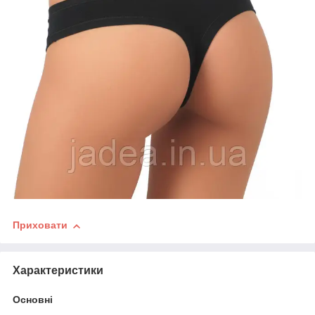
Приховати
Характеристики
Основні