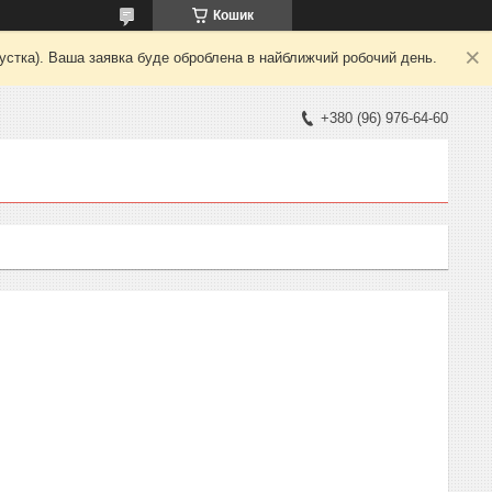
Кошик
пустка). Ваша заявка буде оброблена в найближчий робочий день.
+380 (96) 976-64-60