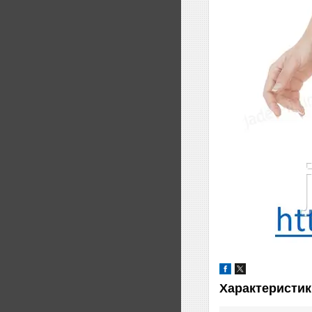
Характеристик