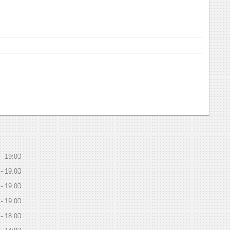
19:00
19:00
19:00
19:00
18:00