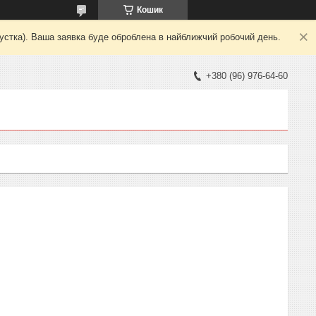
Кошик
пустка). Ваша заявка буде оброблена в найближчий робочий день.
+380 (96) 976-64-60