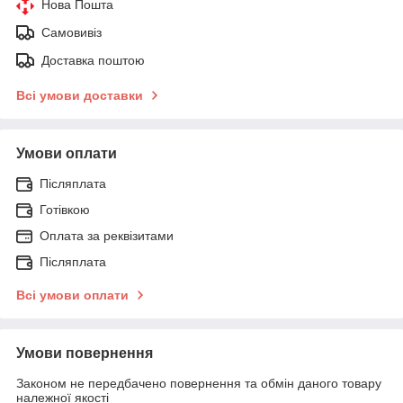
Нова Пошта
Самовивіз
Доставка поштою
Всі умови доставки
Умови оплати
Післяплата
Готівкою
Оплата за реквізитами
Післяплата
Всі умови оплати
Умови повернення
Законом не передбачено повернення та обмін даного товару
належної якості