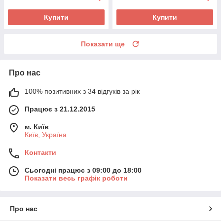
Купити
Купити
Показати ще
Про нас
100% позитивних з 34 відгуків за рік
Працює з 21.12.2015
м. Київ
Київ, Україна
Контакти
Сьогодні працює з 09:00 до 18:00
Показати весь графік роботи
Про нас