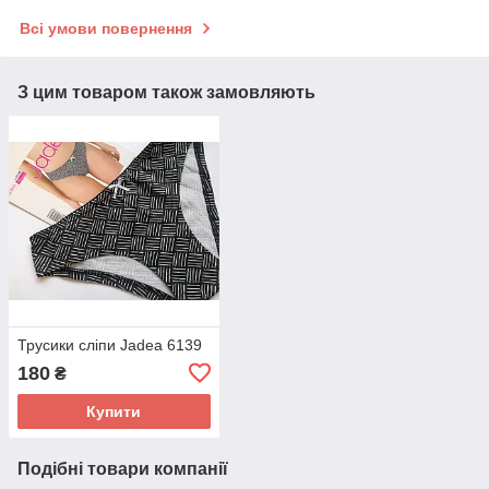
Всі умови повернення
З цим товаром також замовляють
Трусики сліпи Jadea 6139
180
₴
Купити
Подібні товари компанії