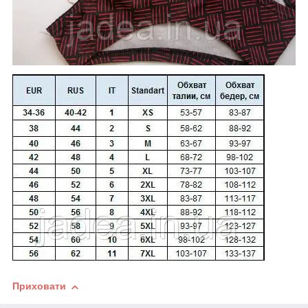
Приховати