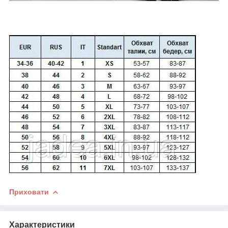
Приховати
Характеристики