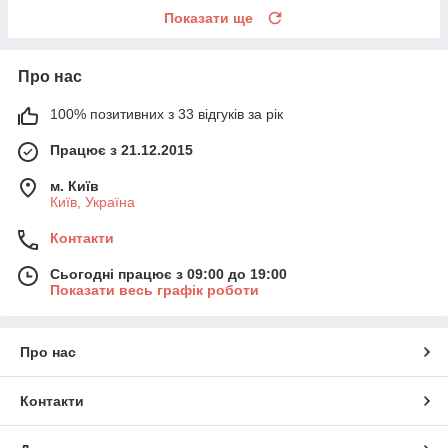
Показати ще
Про нас
100% позитивних з 33 відгуків за рік
Працює з 21.12.2015
м. Київ
Київ, Україна
Контакти
Сьогодні працює з 09:00 до 19:00
Показати весь графік роботи
Про нас
Контакти