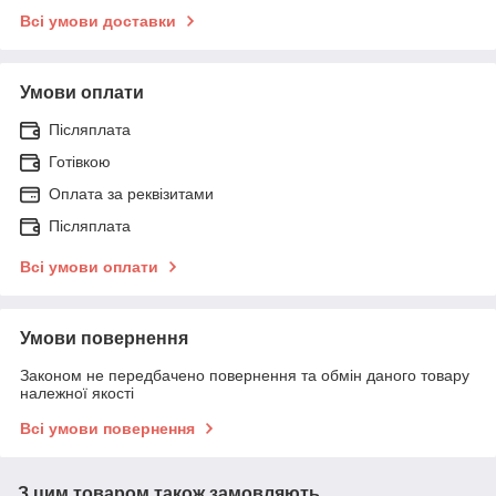
Всі умови доставки
Умови оплати
Післяплата
Готівкою
Оплата за реквізитами
Післяплата
Всі умови оплати
Умови повернення
Законом не передбачено повернення та обмін даного товару
належної якості
Всі умови повернення
З цим товаром також замовляють