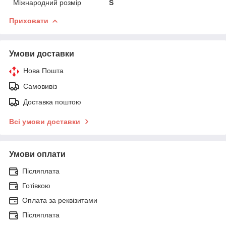
Міжнародний розмір
S
Приховати
Умови доставки
Нова Пошта
Самовивіз
Доставка поштою
Всі умови доставки
Умови оплати
Післяплата
Готівкою
Оплата за реквізитами
Післяплата