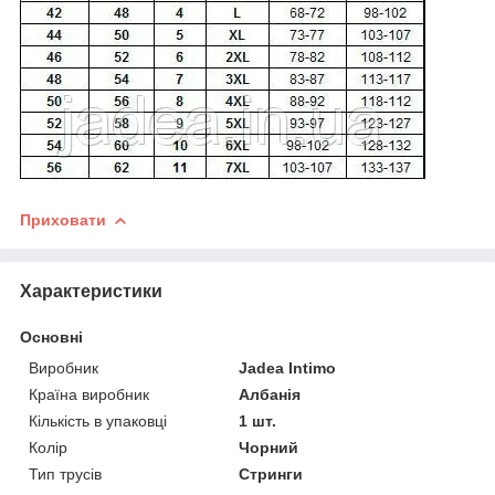
Приховати
Характеристики
Основні
Виробник
Jadea Intimo
Країна виробник
Албанія
Кількість в упаковці
1 шт.
Колір
Чорний
Тип трусів
Стринги