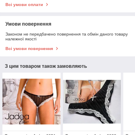
Всі умови оплати
Умови повернення
Законом не передбачено повернення та обмін даного товару
належної якості
Всі умови повернення
З цим товаром також замовляють