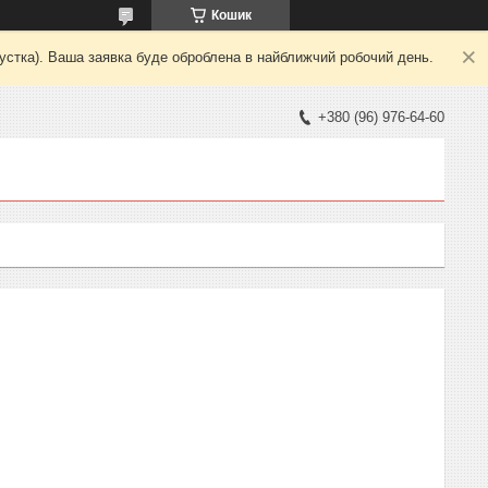
Кошик
пустка). Ваша заявка буде оброблена в найближчий робочий день.
+380 (96) 976-64-60