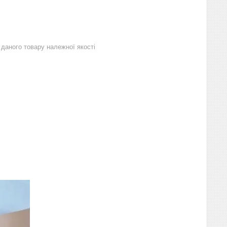
даного товару належної якості