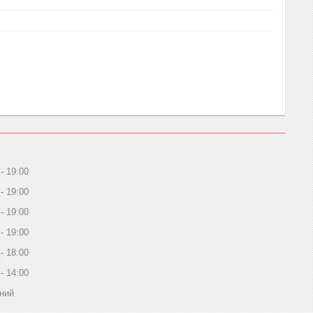
19:00
19:00
19:00
19:00
18:00
14:00
ний