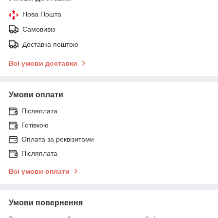
Нова Пошта
Самовивіз
Доставка поштою
Всі умови доставки
Умови оплати
Післяплата
Готівкою
Оплата за реквізитами
Післяплата
Всі умови оплати
Умови повернення