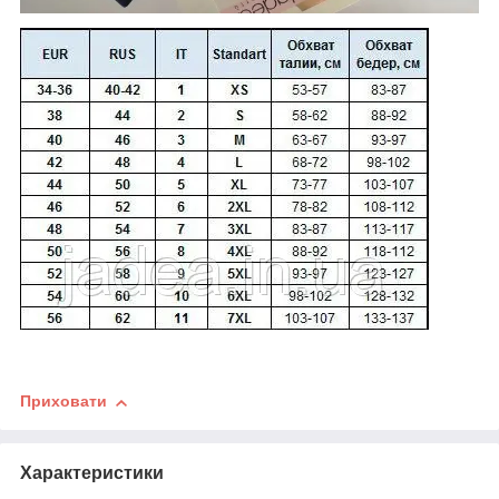
Приховати
Характеристики