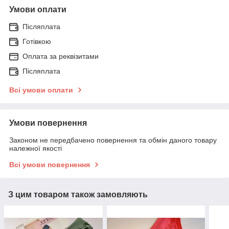
Умови оплати
Післяплата
Готівкою
Оплата за реквізитами
Післяплата
Всі умови оплати
Умови повернення
Законом не передбачено повернення та обмін даного товару
належної якості
Всі умови повернення
З цим товаром також замовляють