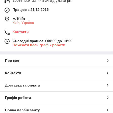
100% позитивних з 34 відгуків за рік
Працює з 21.12.2015
м. Київ
Київ, Україна
Контакти
Сьогодні працює з 09:00 до 14:00
Показати весь графік роботи
Про нас
Контакти
Доставка та оплата
Графік роботи
Повна версія сайту