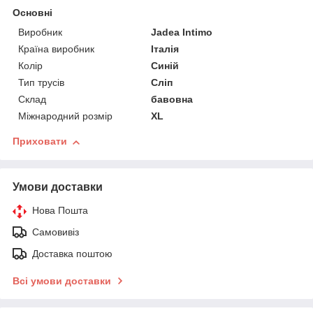
Основні
Виробник
Jadea Intimo
Країна виробник
Італія
Колір
Синій
Тип трусів
Сліп
Склад
бавовна
Міжнародний розмір
XL
Приховати
Умови доставки
Нова Пошта
Самовивіз
Доставка поштою
Всі умови доставки